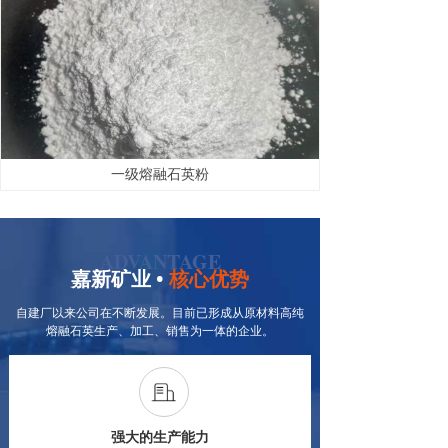
一级熔融石英粉
ADVANTAGE
嘉新矿业 •
核心优势
自建厂以来公司在不断发展。目前已形成从原材料高纯
熔融石英生产、加工、销售为一体的企业。
强大的生产能力