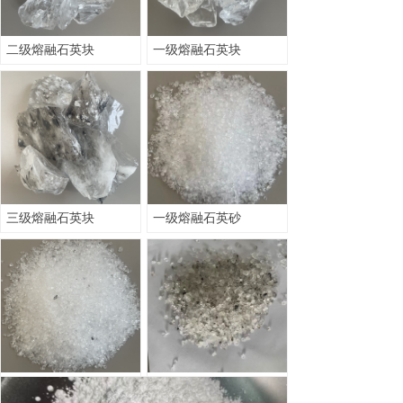
二级熔融石英块
一级熔融石英块
三级熔融石英块
一级熔融石英砂
二级熔融石英砂
三级熔融石英砂