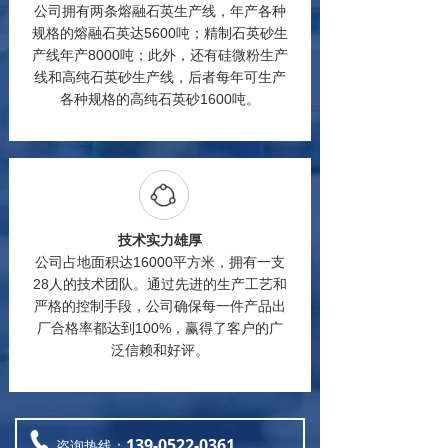
公司拥有两条熔融石英生产线，年产各种
规格的熔融石英达5600吨；精制石英砂生
产线年产8000吨；此外，还有硅微粉生产
线和高纯石英砂生产线，后者每年可生产
各种规格的高纯石英砂1600吨。
技术实力雄厚
公司占地面积达16000平方米，拥有一支
28人的技术团队。通过先进的生产工艺和
严格的控制手段，公司确保每一件产品出
厂合格率都达到100%，赢得了客户的广
泛信赖和好评。
139-0522-0361
咨询热线：